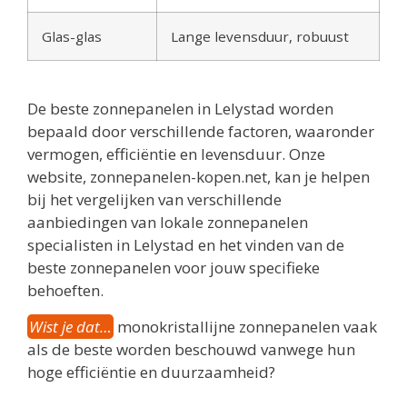
Glas-glas
Lange levensduur, robuust
De beste zonnepanelen in Lelystad worden
bepaald door verschillende factoren, waaronder
vermogen, efficiëntie en levensduur. Onze
website, zonnepanelen-kopen.net, kan je helpen
bij het vergelijken van verschillende
aanbiedingen van lokale zonnepanelen
specialisten in Lelystad en het vinden van de
beste zonnepanelen voor jouw specifieke
behoeften.
Wist je dat…
monokristallijne zonnepanelen vaak
als de beste worden beschouwd vanwege hun
hoge efficiëntie en duurzaamheid?