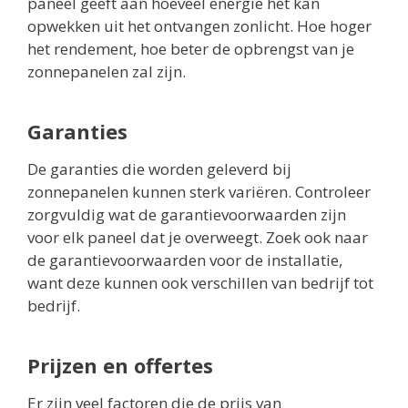
paneel geeft aan hoeveel energie het kan
opwekken uit het ontvangen zonlicht. Hoe hoger
het rendement, hoe beter de opbrengst van je
zonnepanelen zal zijn.
Garanties
De garanties die worden geleverd bij
zonnepanelen kunnen sterk variëren. Controleer
zorgvuldig wat de garantievoorwaarden zijn
voor elk paneel dat je overweegt. Zoek ook naar
de garantievoorwaarden voor de installatie,
want deze kunnen ook verschillen van bedrijf tot
bedrijf.
Prijzen en offertes
Er zijn veel factoren die de prijs van