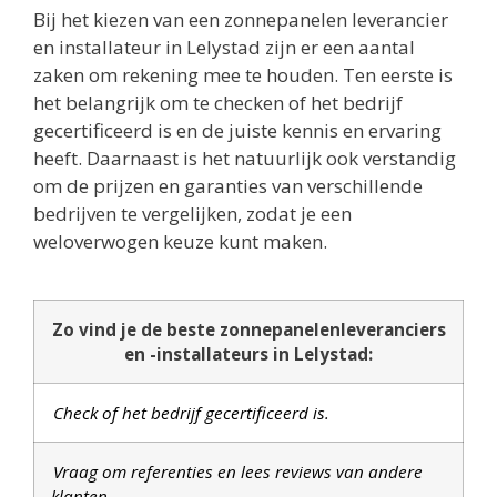
Bij het kiezen van een zonnepanelen leverancier
en installateur in Lelystad zijn er een aantal
zaken om rekening mee te houden. Ten eerste is
het belangrijk om te checken of het bedrijf
gecertificeerd is en de juiste kennis en ervaring
heeft. Daarnaast is het natuurlijk ook verstandig
om de prijzen en garanties van verschillende
bedrijven te vergelijken, zodat je een
weloverwogen keuze kunt maken.
Zo vind je de beste zonnepanelenleveranciers
en -installateurs in Lelystad:
Check of het bedrijf gecertificeerd is.
Vraag om referenties en lees reviews van andere
klanten.