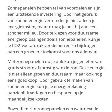
Zonnepanelen hebben tal van voordelen en zijn
een uitstekende investering. Door het gebruik
van zonne-energie verminder je niet alleen je
energiekosten, maar draag je ook bij aan een
schoner milieu. Door te kiezen voor duurzame
energieoplossingen zoals zonnepanelen, kun je
je CO2-voetafdruk verkleinen en zo bijdragen
aan een groenere toekomst voor ons allemaal.
Met zonnepanelen op je dak kun je genieten van
gratis stroom afkomstig van de zon. Deze energie
is niet alleen groen en duurzaam, maar ook nog
eens goedkoop. Door gebruik te maken van
zonne-energie kun je je energierekening
aanzienlijk verlagen en besparen op je
maandelijkse kosten.
Bovendien zijn zonnepanelen een waardevolle