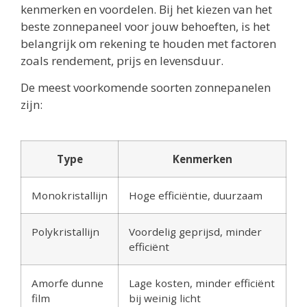
kenmerken en voordelen. Bij het kiezen van het
beste zonnepaneel voor jouw behoeften, is het
belangrijk om rekening te houden met factoren
zoals rendement, prijs en levensduur.
De meest voorkomende soorten zonnepanelen
zijn:
Type
Kenmerken
Monokristallijn
Hoge efficiëntie, duurzaam
Polykristallijn
Voordelig geprijsd, minder
efficiënt
Amorfe dunne
Lage kosten, minder efficiënt
film
bij weinig licht