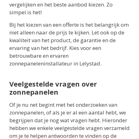
vergelijken en het beste aanbod kiezen. Zo
simpel is het!
Bij het kiezen van een offerte is het belangrijk om
niet alleen naar de prijs te kijken. Let ook op de
kwaliteit van het product, de garantie en de
ervaring van het bedrijf. Kies voor een
betrouwbare en ervaren
zonnepaneleninstallateur in Lelystad.
Veelgestelde vragen over
zonnepanelen
Of je nu net begint met het onderzoeken van
zonnepanelen, of als je er al een aantal hebt, we
begrijpen dat je nog wat vragen hebt. Hieronder
hebben we enkele veelgestelde vragen verzameld
om je te helpen antwoorden te vinden op de