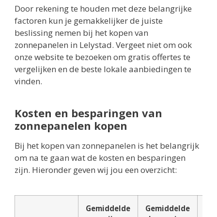
Door rekening te houden met deze belangrijke
factoren kun je gemakkelijker de juiste
beslissing nemen bij het kopen van
zonnepanelen in Lelystad. Vergeet niet om ook
onze website te bezoeken om gratis offertes te
vergelijken en de beste lokale aanbiedingen te
vinden.
Kosten en besparingen van
zonnepanelen kopen
Bij het kopen van zonnepanelen is het belangrijk
om na te gaan wat de kosten en besparingen
zijn. Hieronder geven wij jou een overzicht:
Gemiddelde
Gemiddelde
Ter