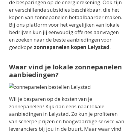
de besparingen op de energierekening. Ook zijn
er verschillende subsidies beschikbaar, die het
kopen van zonnepanelen betaalbaarder maken.
Bij ons platform voor het vergelijken van lokale
bedrijven kun jij eenvoudig offertes aanvragen
en zoeken naar de beste aanbiedingen voor
goedkope
zonnepanelen kopen Lelystad
.
Waar vind je lokale zonnepanelen
aanbiedingen?
Wil je besparen op de kosten van je
zonnepanelen? Kijk dan eens naar lokale
aanbiedingen in Lelystad. Zo kun je profiteren
van scherpe prijzen en hoogwaardige service van
leveranciers bij jou in de buurt. Maar waar vind