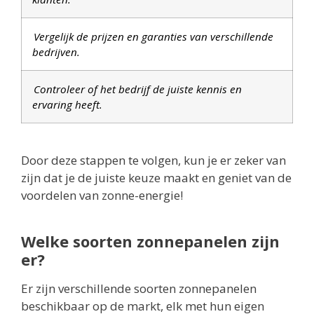
Vergelijk de prijzen en garanties van verschillende
bedrijven.
Controleer of het bedrijf de juiste kennis en
ervaring heeft.
Door deze stappen te volgen, kun je er zeker van
zijn dat je de juiste keuze maakt en geniet van de
voordelen van zonne-energie!
Welke soorten zonnepanelen zijn
er?
Er zijn verschillende soorten zonnepanelen
beschikbaar op de markt, elk met hun eigen