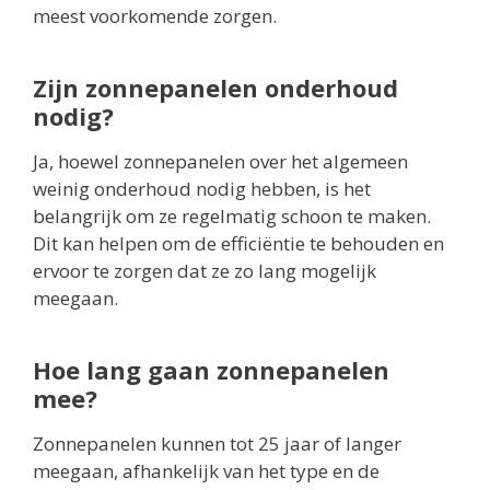
meest voorkomende zorgen.
Zijn zonnepanelen onderhoud
nodig?
Ja, hoewel zonnepanelen over het algemeen
weinig onderhoud nodig hebben, is het
belangrijk om ze regelmatig schoon te maken.
Dit kan helpen om de efficiëntie te behouden en
ervoor te zorgen dat ze zo lang mogelijk
meegaan.
Hoe lang gaan zonnepanelen
mee?
Zonnepanelen kunnen tot 25 jaar of langer
meegaan, afhankelijk van het type en de