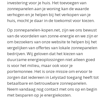
investering voor je huis. Het toevoegen van
zonnepanelen aan je woning kan de waarde
verhogen en je helpen bij het verkopen van je
huis, mocht je daar in de toekomst voor kiezen.
Op zonnepanelen-kopen.net, zijn we ons bewust
van de voordelen van zonne-energie en we zijn er
om bezoekers van onze website te helpen bij het
vergelijken van offertes van lokale zonnepanelen
bedrijven. Wij geloven dat het kiezen van
duurzame energieoplossingen niet alleen goed
is voor het milieu, maar ook voor je
portemonnee. Het is onze missie om ervoor te
zorgen dat iedereen in Lelystad toegang heeft tot
betaalbare en betrouwbare zonnepanelen.
Neem vandaag nog contact met ons op en begin
met besparen op je energiekosten.