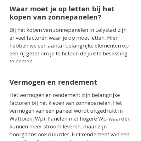
Waar moet je op letten bij het
kopen van zonnepanelen?
Bij het kopen van zonnepanelen in Lelystad zijn
er veel factoren waar je op moet letten. Hier
hebben we een aantal belangrijke elementen op
een rij gezet om je te helpen de juiste beslissing
te nemen.
Vermogen en rendement
Het vermogen en rendement zijn belangrijke
factoren bij het kiezen van zonnepanelen. Het
vermogen van een paneel wordt uitgedrukt in
Wattpiek (Wp). Panelen met hogere Wp-waarden
kunnen meer stroom leveren, maar zijn
doorgaans ook duurder. Het rendement van een