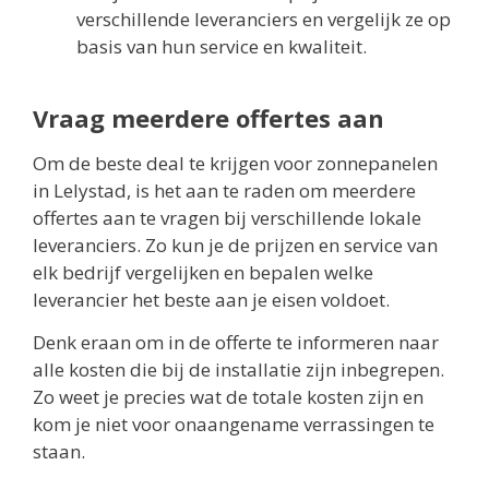
verschillende leveranciers en vergelijk ze op
basis van hun service en kwaliteit.
Vraag meerdere offertes aan
Om de beste deal te krijgen voor zonnepanelen
in Lelystad, is het aan te raden om meerdere
offertes aan te vragen bij verschillende lokale
leveranciers. Zo kun je de prijzen en service van
elk bedrijf vergelijken en bepalen welke
leverancier het beste aan je eisen voldoet.
Denk eraan om in de offerte te informeren naar
alle kosten die bij de installatie zijn inbegrepen.
Zo weet je precies wat de totale kosten zijn en
kom je niet voor onaangename verrassingen te
staan.