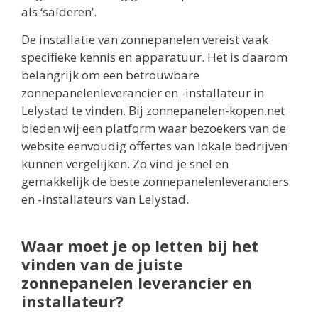
als ‘salderen’.
De installatie van zonnepanelen vereist vaak
specifieke kennis en apparatuur. Het is daarom
belangrijk om een betrouwbare
zonnepanelenleverancier en -installateur in
Lelystad te vinden. Bij zonnepanelen-kopen.net
bieden wij een platform waar bezoekers van de
website eenvoudig offertes van lokale bedrijven
kunnen vergelijken. Zo vind je snel en
gemakkelijk de beste zonnepanelenleveranciers
en -installateurs van Lelystad.
Waar moet je op letten bij het
vinden van de juiste
zonnepanelen leverancier en
installateur?