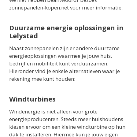
zonnepanelen-kopen.net voor meer informatie.
Duurzame energie oplossingen in
Lelystad
Naast zonnepanelen zijn er andere duurzame
energieoplossingen waarmee je jouw huis,
bedrijf en mobiliteit kunt verduurzamen.
Hieronder vind je enkele alternatieven waar je
rekening mee kunt houden:
Windturbines
Windenergie is niet alleen voor grote
energieproducenten. Steeds meer huishoudens
kiezen ervoor om een kleine windturbine op hun
dak te installeren. Hiermee kun je jouw eigen