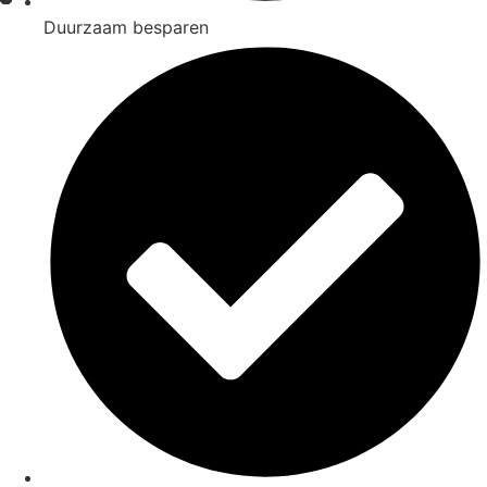
Duurzaam besparen