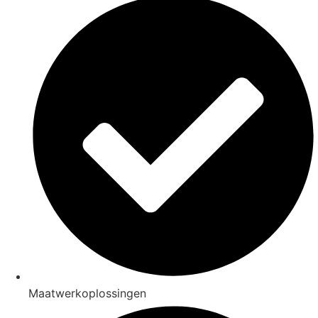
Maatwerkoplossingen