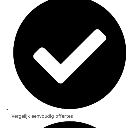
Vergelijk eenvoudig offertes