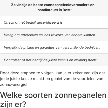
Zo vind je de beste zonnepanelenleveranciers en -
installateurs in Best:
Check of het bedrijf gecertificeerd is.
Vraag om referenties en lees reviews van andere klanten.
Vergelijk de prijzen en garanties van verschillende bedrijven.
Controleer of het bedrijf de juiste kennis en ervaring heeft.
Door deze stappen te volgen, kun je er zeker van zijn dat
je de juiste keuze maakt en geniet van de voordelen van
zonne-energie!
Welke soorten zonnepanelen
zijn er?