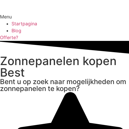
Menu
Startpagina
Blog
Offerte?
Zonnepanelen kopen
Best
Bent u op zoek naar mogelijkheden om
zonnepanelen te kopen?