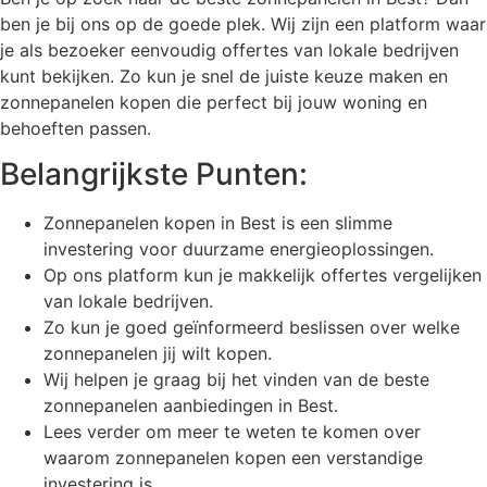
ben je bij ons op de goede plek. Wij zijn een platform waar
je als bezoeker eenvoudig offertes van lokale bedrijven
kunt bekijken. Zo kun je snel de juiste keuze maken en
zonnepanelen kopen die perfect bij jouw woning en
behoeften passen.
Belangrijkste Punten:
Zonnepanelen kopen in Best is een slimme
investering voor duurzame energieoplossingen.
Op ons platform kun je makkelijk offertes vergelijken
van lokale bedrijven.
Zo kun je goed geïnformeerd beslissen over welke
zonnepanelen jij wilt kopen.
Wij helpen je graag bij het vinden van de beste
zonnepanelen aanbiedingen in Best.
Lees verder om meer te weten te komen over
waarom zonnepanelen kopen een verstandige
investering is.