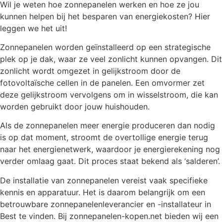
Wil je weten hoe zonnepanelen werken en hoe ze jou
kunnen helpen bij het besparen van energiekosten? Hier
leggen we het uit!
Zonnepanelen worden geïnstalleerd op een strategische
plek op je dak, waar ze veel zonlicht kunnen opvangen. Dit
zonlicht wordt omgezet in gelijkstroom door de
fotovoltaïsche cellen in de panelen. Een omvormer zet
deze gelijkstroom vervolgens om in wisselstroom, die kan
worden gebruikt door jouw huishouden.
Als de zonnepanelen meer energie produceren dan nodig
is op dat moment, stroomt de overtollige energie terug
naar het energienetwerk, waardoor je energierekening nog
verder omlaag gaat. Dit proces staat bekend als ‘salderen’.
De installatie van zonnepanelen vereist vaak specifieke
kennis en apparatuur. Het is daarom belangrijk om een
betrouwbare zonnepanelenleverancier en -installateur in
Best te vinden. Bij zonnepanelen-kopen.net bieden wij een