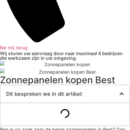
Bel mij terug
Wij sturen uw aanvraag door naar maximaal 4 bedrijven
die werkzaam zijn in uw omgeving.
Zonnepanelen kopen Best
Dit bespreken we in dit artikel:
Ben je op zoek naar de beste zonnepanelen in Best? Dan