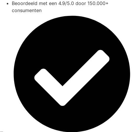
Beoordeeld met een 4.9/5.0 door 150.000+
consumenten