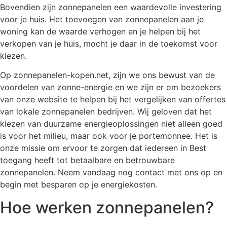
Bovendien zijn zonnepanelen een waardevolle investering
voor je huis. Het toevoegen van zonnepanelen aan je
woning kan de waarde verhogen en je helpen bij het
verkopen van je huis, mocht je daar in de toekomst voor
kiezen.
Op zonnepanelen-kopen.net, zijn we ons bewust van de
voordelen van zonne-energie en we zijn er om bezoekers
van onze website te helpen bij het vergelijken van offertes
van lokale zonnepanelen bedrijven. Wij geloven dat het
kiezen van duurzame energieoplossingen niet alleen goed
is voor het milieu, maar ook voor je portemonnee. Het is
onze missie om ervoor te zorgen dat iedereen in Best
toegang heeft tot betaalbare en betrouwbare
zonnepanelen. Neem vandaag nog contact met ons op en
begin met besparen op je energiekosten.
Hoe werken zonnepanelen?