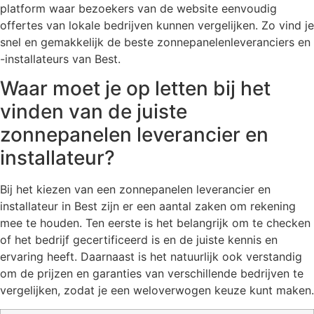
platform waar bezoekers van de website eenvoudig
offertes van lokale bedrijven kunnen vergelijken. Zo vind je
snel en gemakkelijk de beste zonnepanelenleveranciers en
-installateurs van Best.
Waar moet je op letten bij het
vinden van de juiste
zonnepanelen leverancier en
installateur?
Bij het kiezen van een zonnepanelen leverancier en
installateur in Best zijn er een aantal zaken om rekening
mee te houden. Ten eerste is het belangrijk om te checken
of het bedrijf gecertificeerd is en de juiste kennis en
ervaring heeft. Daarnaast is het natuurlijk ook verstandig
om de prijzen en garanties van verschillende bedrijven te
vergelijken, zodat je een weloverwogen keuze kunt maken.