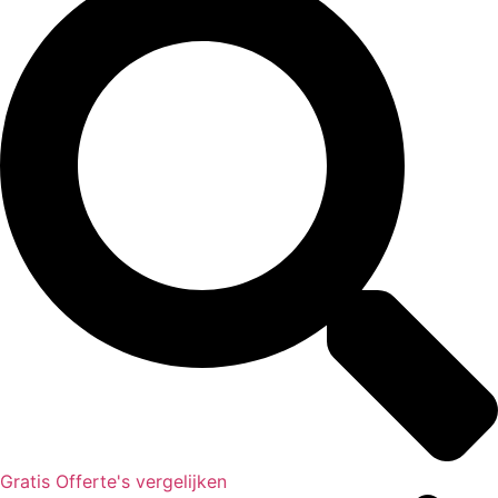
Gratis Offerte's vergelijken