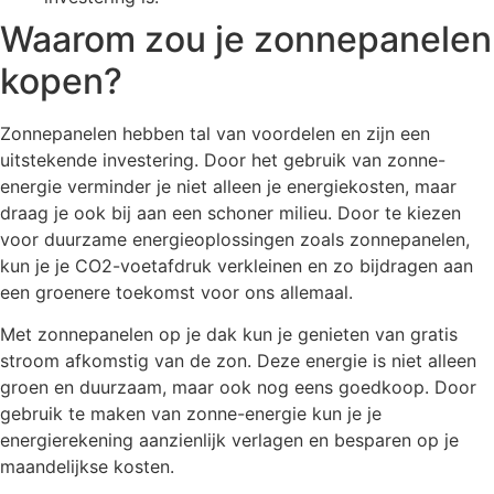
Waarom zou je zonnepanelen
kopen?
Zonnepanelen hebben tal van voordelen en zijn een
uitstekende investering. Door het gebruik van zonne-
energie verminder je niet alleen je energiekosten, maar
draag je ook bij aan een schoner milieu. Door te kiezen
voor duurzame energieoplossingen zoals zonnepanelen,
kun je je CO2-voetafdruk verkleinen en zo bijdragen aan
een groenere toekomst voor ons allemaal.
Met zonnepanelen op je dak kun je genieten van gratis
stroom afkomstig van de zon. Deze energie is niet alleen
groen en duurzaam, maar ook nog eens goedkoop. Door
gebruik te maken van zonne-energie kun je je
energierekening aanzienlijk verlagen en besparen op je
maandelijkse kosten.