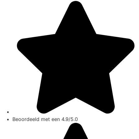
Beoordeeld met een 4.9/5.0