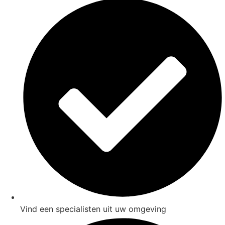
Vind een specialisten uit uw omgeving