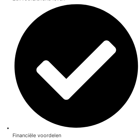
Financiële voordelen