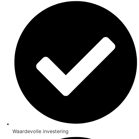
Waardevolle investering