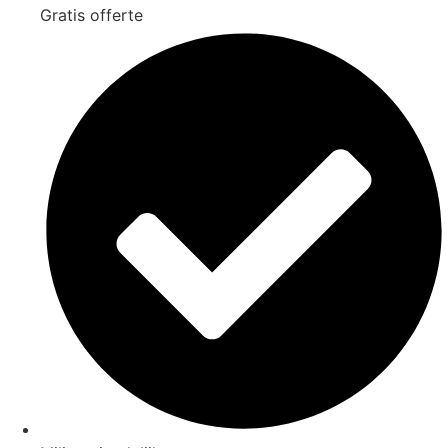
Gratis offerte