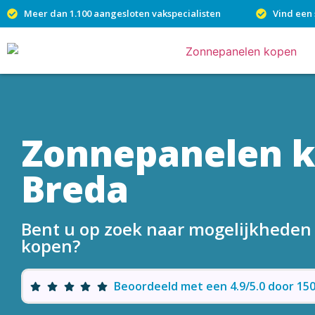
Meer dan 1.100 aangesloten vakspecialisten
Vind een 
Zonnepanelen 
Breda
Bent u op zoek naar mogelijkhede
kopen?
Beoordeeld met een 4.9/5.0 door 1