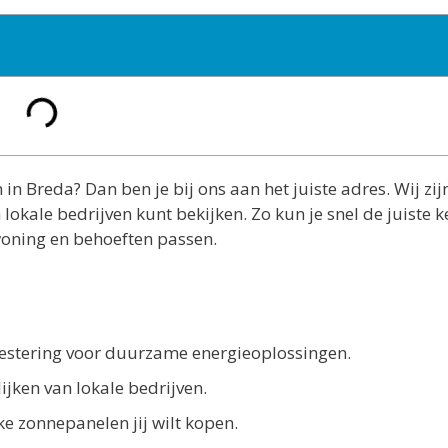
in Breda? Dan ben je bij ons aan het juiste adres. Wij zij
lokale bedrijven kunt bekijken. Zo kun je snel de juiste 
oning en behoeften passen.
estering voor duurzame energieoplossingen.
ijken van lokale bedrijven.
e zonnepanelen jij wilt kopen.