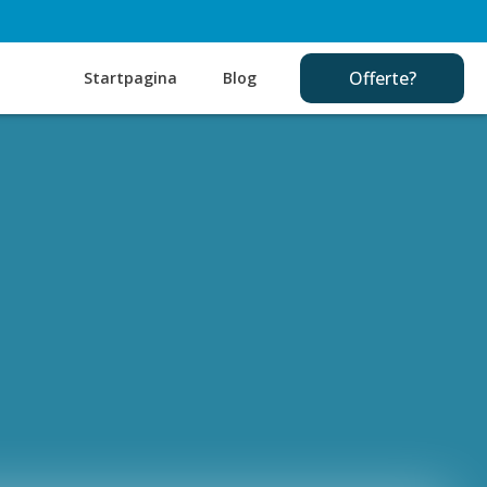
Offerte?
Startpagina
Blog