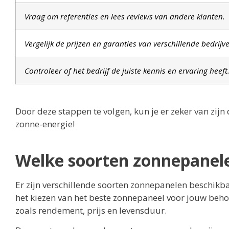
Vraag om referenties en lees reviews van andere klanten.
Vergelijk de prijzen en garanties van verschillende bedrijv
Controleer of het bedrijf de juiste kennis en ervaring heeft
Door deze stappen te volgen, kun je er zeker van zijn
zonne-energie!
Welke soorten zonnepanele
Er zijn verschillende soorten zonnepanelen beschikb
het kiezen van het beste zonnepaneel voor jouw beho
zoals rendement, prijs en levensduur.