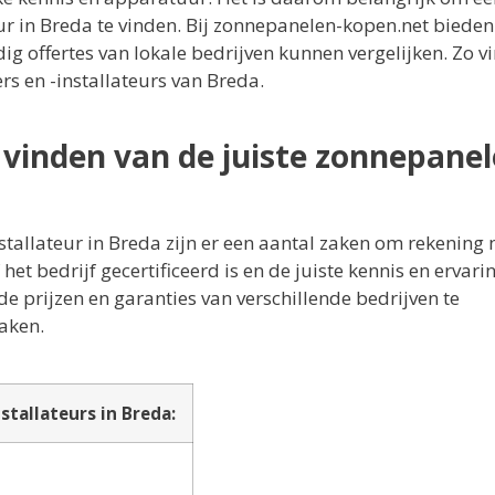
r in Breda te vinden. Bij zonnepanelen-kopen.net bieden
 offertes van lokale bedrijven kunnen vergelijken. Zo vi
s en -installateurs van Breda.
t vinden van de juiste zonnepane
stallateur in Breda zijn er een aantal zaken om rekening 
het bedrijf gecertificeerd is en de juiste kennis en ervari
de prijzen en garanties van verschillende bedrijven te
aken.
stallateurs in Breda: