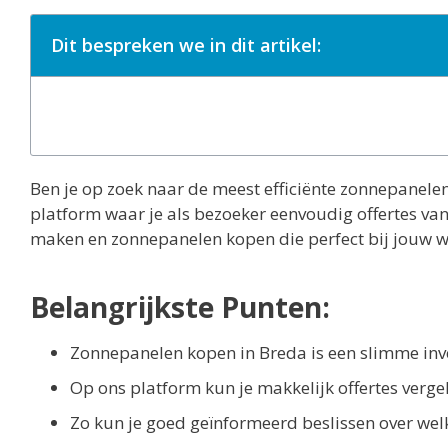
Dit bespreken we in dit artikel:
Ben je op zoek naar de meest efficiënte zonnepanelen 
platform waar je als bezoeker eenvoudig offertes van 
maken en zonnepanelen kopen die perfect bij jouw w
Belangrijkste Punten:
Zonnepanelen kopen in Breda is een slimme inv
Op ons platform kun je makkelijk offertes vergel
Zo kun je goed geïnformeerd beslissen over welk