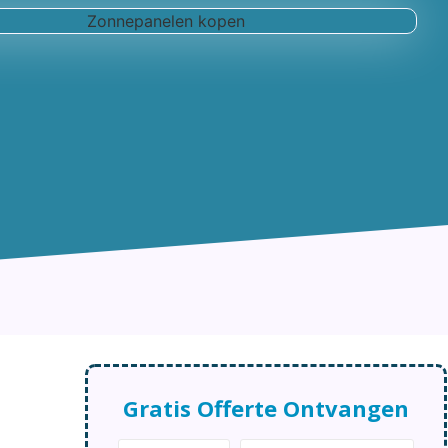
Gratis Offerte Ontvangen