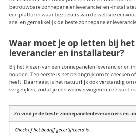
betrouwbare zonnepanelenleverancier en -installateu
een platform waar bezoekers van de website eenvoudig
snel en gemakkelijk de beste zonnepanelenleverancier
Waar moet je op letten bij he
leverancier en installateur?
Bij het kiezen van een zonnepanelen leverancier en in
houden. Ten eerste is het belangrijk om te checken of 
heeft. Daarnaast is het natuurlijk ook verstandig om 
vergelijken, zodat je een weloverwogen keuze kunt m
Zo vind je de beste zonnepanelenleveranciers en -in
Check of het bedrijf gecertificeerd is.