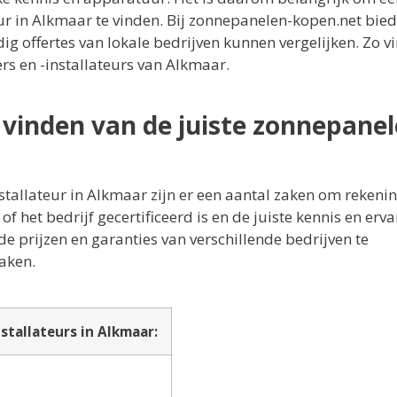
r in Alkmaar te vinden. Bij zonnepanelen-kopen.net bied
 offertes van lokale bedrijven kunnen vergelijken. Zo vi
rs en -installateurs van Alkmaar.
t vinden van de juiste zonnepane
nstallateur in Alkmaar zijn er een aantal zaken om reken
f het bedrijf gecertificeerd is en de juiste kennis en erva
de prijzen en garanties van verschillende bedrijven te
aken.
stallateurs in Alkmaar: