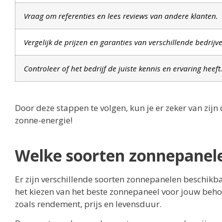
Vraag om referenties en lees reviews van andere klanten.
Vergelijk de prijzen en garanties van verschillende bedrijv
Controleer of het bedrijf de juiste kennis en ervaring heeft
Door deze stappen te volgen, kun je er zeker van zijn
zonne-energie!
Welke soorten zonnepanele
Er zijn verschillende soorten zonnepanelen beschikb
het kiezen van het beste zonnepaneel voor jouw beho
zoals rendement, prijs en levensduur.