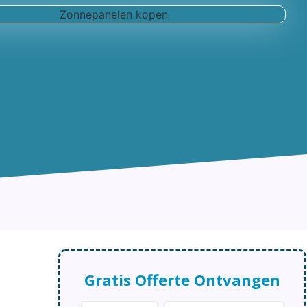
Gratis Offerte Ontvangen