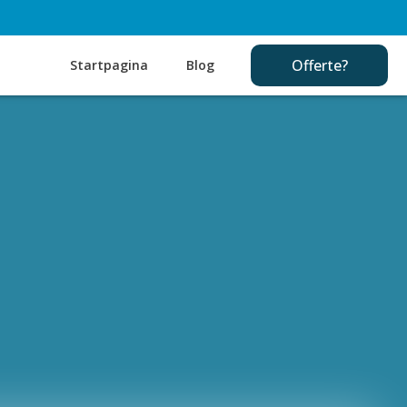
Offerte?
Startpagina
Blog