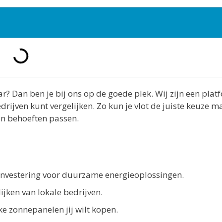
? Dan ben je bij ons op de goede plek. Wij zijn een plat
drijven kunt vergelijken. Zo kun je vlot de juiste keuze 
en behoeften passen.
investering voor duurzame energieoplossingen.
ijken van lokale bedrijven.
e zonnepanelen jij wilt kopen.