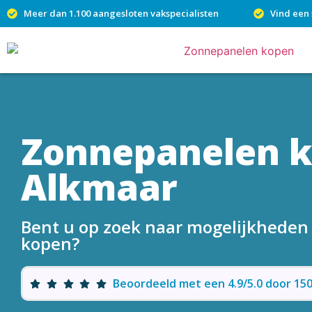
Meer dan 1.100 aangesloten vakspecialisten
Vind een 
Zonnepanelen 
Alkmaar
Bent u op zoek naar mogelijkhede
kopen?
Beoordeeld met een 4.9/5.0 door 1