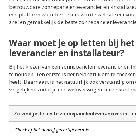
betrouwbare zonnepanelenleverancier en -installateu
een platform waar bezoekers van de website eenvoudig
snel en gemakkelijk de beste zonnepanelenleverancie
Waar moet je op letten bij he
leverancier en installateur?
Bij het kiezen van een zonnepanelen leverancier en i
te houden. Ten eerste is het belangrijk om te checken o
heeft. Daarnaast is het natuurlijk ook verstandig om 
vergelijken, zodat je een weloverwogen keuze kunt m
Zo vind je de beste zonnepanelenleveranciers en -in
Check of het bedrijf gecertificeerd is.