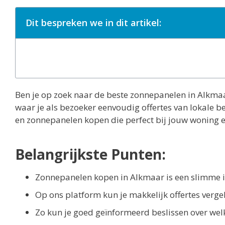
Dit bespreken we in dit artikel:
Ben je op zoek naar de beste zonnepanelen in Alkmaar
waar je als bezoeker eenvoudig offertes van lokale be
en zonnepanelen kopen die perfect bij jouw woning 
Belangrijkste Punten:
Zonnepanelen kopen in Alkmaar is een slimme 
Op ons platform kun je makkelijk offertes vergel
Zo kun je goed geïnformeerd beslissen over welk