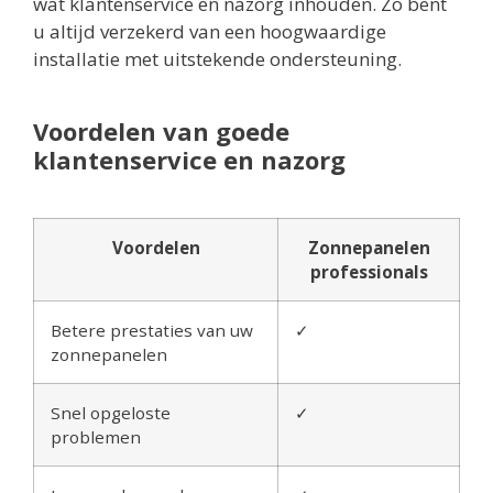
wat klantenservice en nazorg inhouden. Zo bent
u altijd verzekerd van een hoogwaardige
installatie met uitstekende ondersteuning.
Voordelen van goede
klantenservice en nazorg
Voordelen
Zonnepanelen
professionals
Betere prestaties van uw
✓
zonnepanelen
Snel opgeloste
✓
problemen