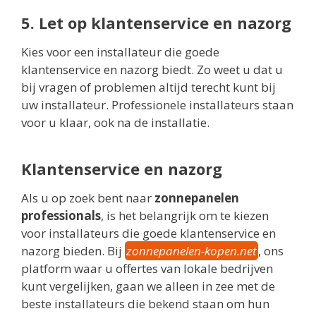
5. Let op klantenservice en nazorg
Kies voor een installateur die goede
klantenservice en nazorg biedt. Zo weet u dat u
bij vragen of problemen altijd terecht kunt bij
uw installateur. Professionele installateurs staan
voor u klaar, ook na de installatie.
Klantenservice en nazorg
Als u op zoek bent naar
zonnepanelen
professionals
, is het belangrijk om te kiezen
voor installateurs die goede klantenservice en
nazorg bieden. Bij
zonnepanelen-kopen.net
, ons
platform waar u offertes van lokale bedrijven
kunt vergelijken, gaan we alleen in zee met de
beste installateurs die bekend staan om hun