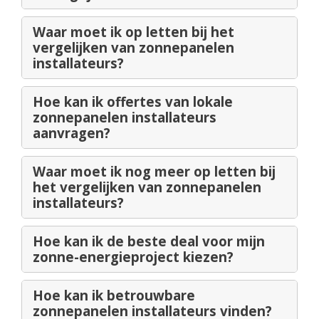
Waar moet ik op letten bij het
vergelijken van zonnepanelen
installateurs?
Hoe kan ik offertes van lokale
zonnepanelen installateurs
aanvragen?
Waar moet ik nog meer op letten bij
het vergelijken van zonnepanelen
installateurs?
Hoe kan ik de beste deal voor mijn
zonne-energieproject kiezen?
Hoe kan ik betrouwbare
zonnepanelen installateurs vinden?