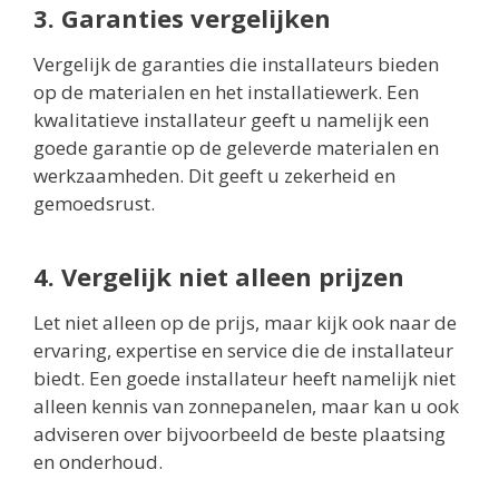
3. Garanties vergelijken
Vergelijk de garanties die installateurs bieden
op de materialen en het installatiewerk. Een
kwalitatieve installateur geeft u namelijk een
goede garantie op de geleverde materialen en
werkzaamheden. Dit geeft u zekerheid en
gemoedsrust.
4. Vergelijk niet alleen prijzen
Let niet alleen op de prijs, maar kijk ook naar de
ervaring, expertise en service die de installateur
biedt. Een goede installateur heeft namelijk niet
alleen kennis van zonnepanelen, maar kan u ook
adviseren over bijvoorbeeld de beste plaatsing
en onderhoud.