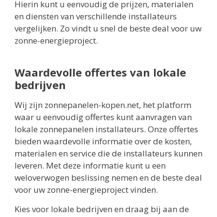
Hierin kunt u eenvoudig de prijzen, materialen
en diensten van verschillende installateurs
vergelijken. Zo vindt u snel de beste deal voor uw
zonne-energieproject.
Waardevolle offertes van lokale
bedrijven
Wij zijn zonnepanelen-kopen.net, het platform
waar u eenvoudig offertes kunt aanvragen van
lokale zonnepanelen installateurs. Onze offertes
bieden waardevolle informatie over de kosten,
materialen en service die de installateurs kunnen
leveren. Met deze informatie kunt u een
weloverwogen beslissing nemen en de beste deal
voor uw zonne-energieproject vinden.
Kies voor lokale bedrijven en draag bij aan de