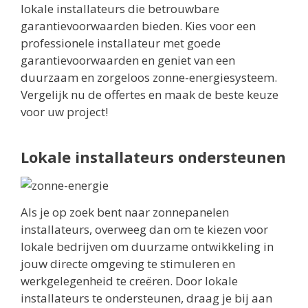
lokale installateurs die betrouwbare
garantievoorwaarden bieden. Kies voor een
professionele installateur met goede
garantievoorwaarden en geniet van een
duurzaam en zorgeloos zonne-energiesysteem.
Vergelijk nu de offertes en maak de beste keuze
voor uw project!
Lokale installateurs ondersteunen
Als je op zoek bent naar zonnepanelen
installateurs, overweeg dan om te kiezen voor
lokale bedrijven om duurzame ontwikkeling in
jouw directe omgeving te stimuleren en
werkgelegenheid te creëren. Door lokale
installateurs te ondersteunen, draag je bij aan