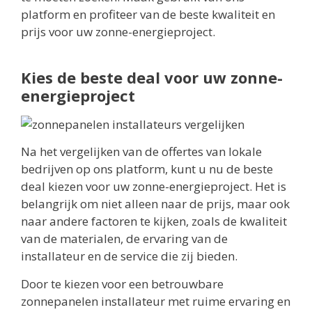
platform en profiteer van de beste kwaliteit en
prijs voor uw zonne-energieproject.
Kies de beste deal voor uw zonne-
energieproject
Na het vergelijken van de offertes van lokale
bedrijven op ons platform, kunt u nu de beste
deal kiezen voor uw zonne-energieproject. Het is
belangrijk om niet alleen naar de prijs, maar ook
naar andere factoren te kijken, zoals de kwaliteit
van de materialen, de ervaring van de
installateur en de service die zij bieden.
Door te kiezen voor een betrouwbare
zonnepanelen installateur met ruime ervaring en