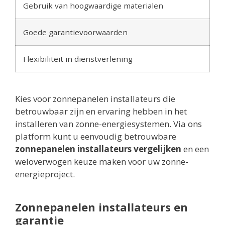
Gebruik van hoogwaardige materialen
Goede garantievoorwaarden
Flexibiliteit in dienstverlening
Kies voor zonnepanelen installateurs die
betrouwbaar zijn en ervaring hebben in het
installeren van zonne-energiesystemen. Via ons
platform kunt u eenvoudig betrouwbare
zonnepanelen installateurs vergelijken
en een
weloverwogen keuze maken voor uw zonne-
energieproject.
Zonnepanelen installateurs en
garantie