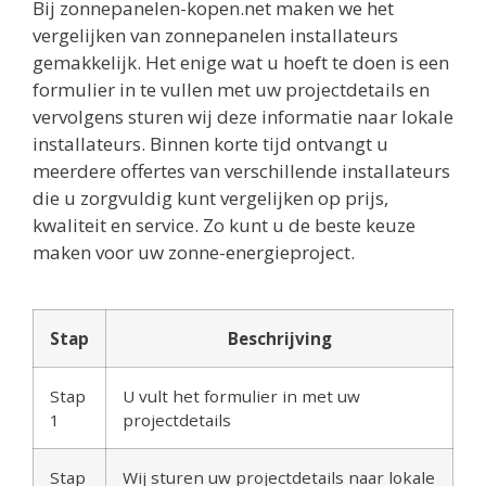
Bij zonnepanelen-kopen.net maken we het
vergelijken van zonnepanelen installateurs
gemakkelijk. Het enige wat u hoeft te doen is een
formulier in te vullen met uw projectdetails en
vervolgens sturen wij deze informatie naar lokale
installateurs. Binnen korte tijd ontvangt u
meerdere offertes van verschillende installateurs
die u zorgvuldig kunt vergelijken op prijs,
kwaliteit en service. Zo kunt u de beste keuze
maken voor uw zonne-energieproject.
Stap
Beschrijving
Stap
U vult het formulier in met uw
1
projectdetails
Stap
Wij sturen uw projectdetails naar lokale