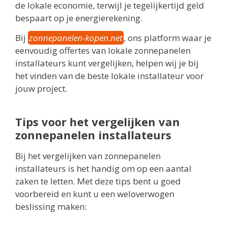
de lokale economie, terwijl je tegelijkertijd geld
bespaart op je energierekening.
Bij
zonnepanelen-kopen.net
, ons platform waar je
eenvoudig offertes van lokale zonnepanelen
installateurs kunt vergelijken, helpen wij je bij
het vinden van de beste lokale installateur voor
jouw project.
Tips voor het vergelijken van
zonnepanelen installateurs
Bij het vergelijken van zonnepanelen
installateurs is het handig om op een aantal
zaken te letten. Met deze tips bent u goed
voorbereid en kunt u een weloverwogen
beslissing maken: