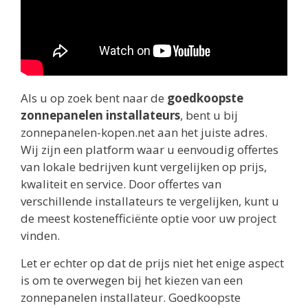
Als u op zoek bent naar de
goedkoopste
zonnepanelen installateurs
, bent u bij
zonnepanelen-kopen.net aan het juiste adres.
Wij zijn een platform waar u eenvoudig offertes
van lokale bedrijven kunt vergelijken op prijs,
kwaliteit en service. Door offertes van
verschillende installateurs te vergelijken, kunt u
de meest kostenefficiënte optie voor uw project
vinden.
Let er echter op dat de prijs niet het enige aspect
is om te overwegen bij het kiezen van een
zonnepanelen installateur. Goedkoopste