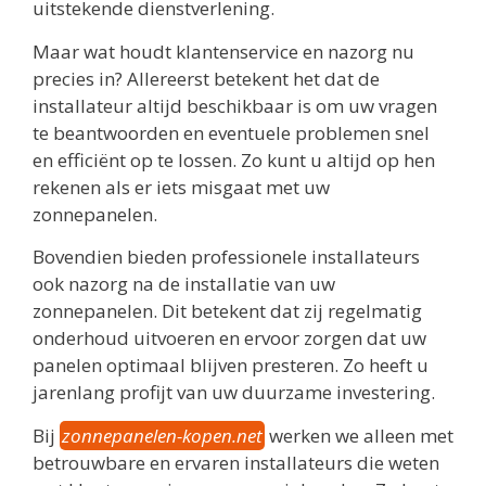
uitstekende dienstverlening.
Maar wat houdt klantenservice en nazorg nu
precies in? Allereerst betekent het dat de
installateur altijd beschikbaar is om uw vragen
te beantwoorden en eventuele problemen snel
en efficiënt op te lossen. Zo kunt u altijd op hen
rekenen als er iets misgaat met uw
zonnepanelen.
Bovendien bieden professionele installateurs
ook nazorg na de installatie van uw
zonnepanelen. Dit betekent dat zij regelmatig
onderhoud uitvoeren en ervoor zorgen dat uw
panelen optimaal blijven presteren. Zo heeft u
jarenlang profijt van uw duurzame investering.
Bij
zonnepanelen-kopen.net
werken we alleen met
betrouwbare en ervaren installateurs die weten