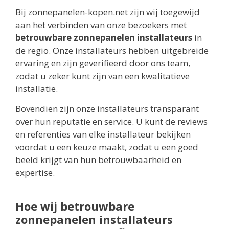
Bij zonnepanelen-kopen.net zijn wij toegewijd
aan het verbinden van onze bezoekers met
betrouwbare zonnepanelen installateurs
in
de regio. Onze installateurs hebben uitgebreide
ervaring en zijn geverifieerd door ons team,
zodat u zeker kunt zijn van een kwalitatieve
installatie.
Bovendien zijn onze installateurs transparant
over hun reputatie en service. U kunt de reviews
en referenties van elke installateur bekijken
voordat u een keuze maakt, zodat u een goed
beeld krijgt van hun betrouwbaarheid en
expertise.
Hoe wij betrouwbare
zonnepanelen installateurs