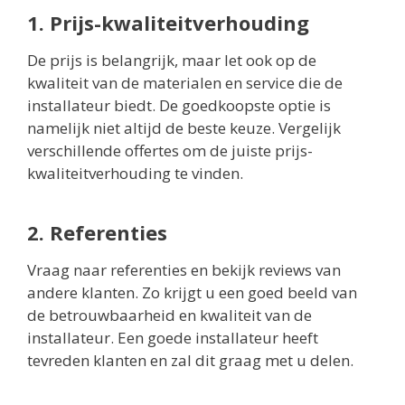
1. Prijs-kwaliteitverhouding
De prijs is belangrijk, maar let ook op de
kwaliteit van de materialen en service die de
installateur biedt. De goedkoopste optie is
namelijk niet altijd de beste keuze. Vergelijk
verschillende offertes om de juiste prijs-
kwaliteitverhouding te vinden.
2. Referenties
Vraag naar referenties en bekijk reviews van
andere klanten. Zo krijgt u een goed beeld van
de betrouwbaarheid en kwaliteit van de
installateur. Een goede installateur heeft
tevreden klanten en zal dit graag met u delen.