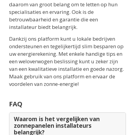
daarom van groot belang om te letten op hun
specialisaties en ervaring. Ook is de
betrouwbaarheid en garantie die een
installateur biedt belangrijk.
Dankzij ons platform kunt u lokale bedrijven
ondersteunen en tegelijkertijd slim besparen op
uw energierekening. Met enkele handige tips en
een weloverwogen beslissing kunt u zeker zijn
van een kwalitatieve installatie en goede nazorg.
Maak gebruik van ons platform en ervaar de
voordelen van zonne-energie!
FAQ
Waarom is het vergelijken van
zonnepanelen installateurs
belangrijk?