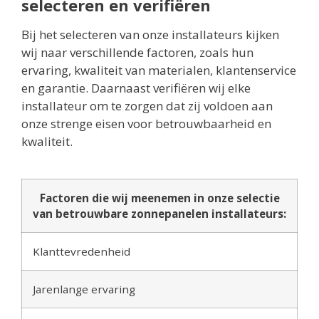
selecteren en verifiëren
Bij het selecteren van onze installateurs kijken
wij naar verschillende factoren, zoals hun
ervaring, kwaliteit van materialen, klantenservice
en garantie. Daarnaast verifiëren wij elke
installateur om te zorgen dat zij voldoen aan
onze strenge eisen voor betrouwbaarheid en
kwaliteit.
Factoren die wij meenemen in onze selectie
van betrouwbare zonnepanelen installateurs:
Klanttevredenheid
Jarenlange ervaring