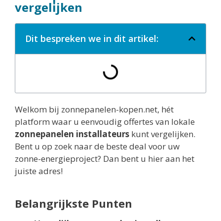
vergelijken
Dit bespreken we in dit artikel:
Welkom bij zonnepanelen-kopen.net, hét
platform waar u eenvoudig offertes van lokale
zonnepanelen installateurs
kunt vergelijken.
Bent u op zoek naar de beste deal voor uw
zonne-energieproject? Dan bent u hier aan het
juiste adres!
Belangrijkste Punten