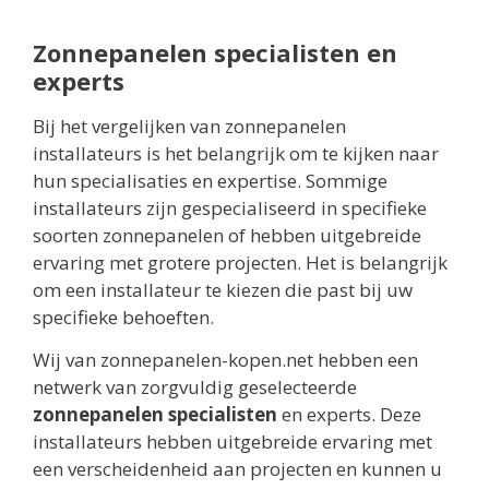
Zonnepanelen specialisten en
experts
Bij het vergelijken van zonnepanelen
installateurs is het belangrijk om te kijken naar
hun specialisaties en expertise. Sommige
installateurs zijn gespecialiseerd in specifieke
soorten zonnepanelen of hebben uitgebreide
ervaring met grotere projecten. Het is belangrijk
om een installateur te kiezen die past bij uw
specifieke behoeften.
Wij van zonnepanelen-kopen.net hebben een
netwerk van zorgvuldig geselecteerde
zonnepanelen specialisten
en experts. Deze
installateurs hebben uitgebreide ervaring met
een verscheidenheid aan projecten en kunnen u