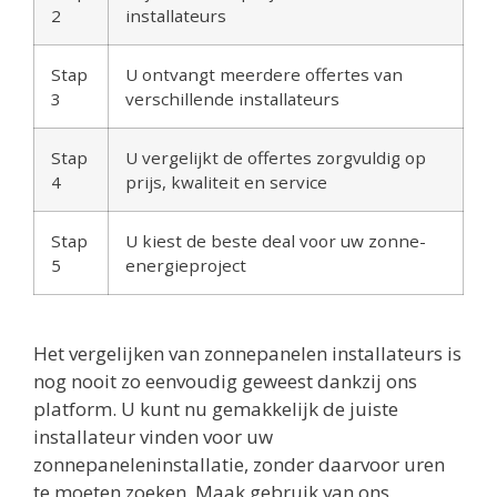
2
installateurs
Stap
U ontvangt meerdere offertes van
3
verschillende installateurs
Stap
U vergelijkt de offertes zorgvuldig op
4
prijs, kwaliteit en service
Stap
U kiest de beste deal voor uw zonne-
5
energieproject
Het vergelijken van zonnepanelen installateurs is
nog nooit zo eenvoudig geweest dankzij ons
platform. U kunt nu gemakkelijk de juiste
installateur vinden voor uw
zonnepaneleninstallatie, zonder daarvoor uren
te moeten zoeken. Maak gebruik van ons