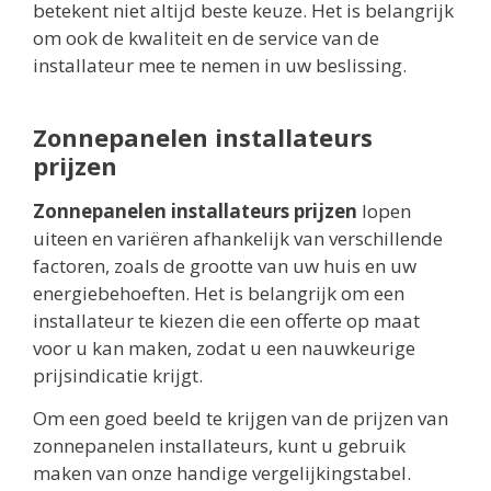
betekent niet altijd beste keuze. Het is belangrijk
om ook de kwaliteit en de service van de
installateur mee te nemen in uw beslissing.
Zonnepanelen installateurs
prijzen
Zonnepanelen installateurs prijzen
lopen
uiteen en variëren afhankelijk van verschillende
factoren, zoals de grootte van uw huis en uw
energiebehoeften. Het is belangrijk om een
installateur te kiezen die een offerte op maat
voor u kan maken, zodat u een nauwkeurige
prijsindicatie krijgt.
Om een goed beeld te krijgen van de prijzen van
zonnepanelen installateurs, kunt u gebruik
maken van onze handige vergelijkingstabel.