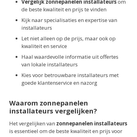
Vergelijk zonnepanelen installateurs
om
de beste kwaliteit en prijs te vinden
Kijk naar specialisaties en expertise van
installateurs
Let niet alleen op de prijs, maar ook op
kwaliteit en service
Haal waardevolle informatie uit offertes
van lokale installateurs
Kies voor betrouwbare installateurs met
goede klantenservice en nazorg
Waarom zonnepanelen
installateurs vergelijken?
Het vergelijken van
zonnepanelen installateurs
is essentieel om de beste kwaliteit en prijs voor