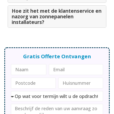
Hoe zit het met de klantenservice en
nazorg van zonnepanelen
installateurs?
Gratis Offerte Ontvangen