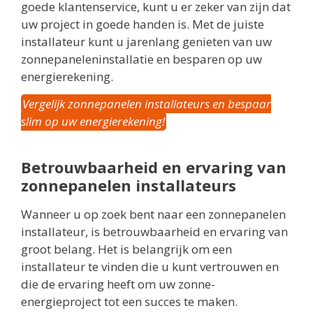
goede klantenservice, kunt u er zeker van zijn dat
uw project in goede handen is. Met de juiste
installateur kunt u jarenlang genieten van uw
zonnepaneleninstallatie en besparen op uw
energierekening.
Vergelijk zonnepanelen installateurs en bespaar
slim op uw energierekening!
Betrouwbaarheid en ervaring van
zonnepanelen installateurs
Wanneer u op zoek bent naar een zonnepanelen
installateur, is betrouwbaarheid en ervaring van
groot belang. Het is belangrijk om een
installateur te vinden die u kunt vertrouwen en
die de ervaring heeft om uw zonne-
energieproject tot een succes te maken.