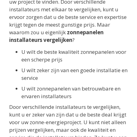
uw project te vinden. Door verschillende
installateurs met elkaar te vergelijken, kunt u
ervoor zorgen dat u de beste service en expertise
krijgt tegen de meest gunstige prijs. Maar
waarom zou u eigenlijk
zonnepanelen
installateurs vergelijken
?
U wilt de beste kwaliteit zonnepanelen voor
een scherpe prijs
U wilt zeker zijn van een goede installatie en
service
U wilt zonnepanelen van betrouwbare en
ervaren installateurs
Door verschillende installateurs te vergelijken,
kunt u er zeker van zijn dat u de beste deal krijgt
voor uw zonne-energieproject. U kunt niet alleen
prijzen vergelijken, maar ook de kwaliteit en