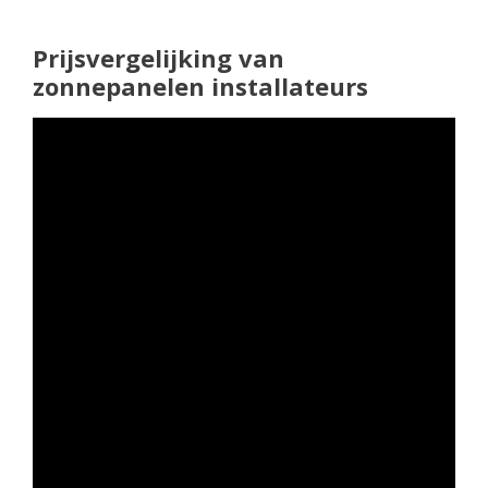
Prijsvergelijking van
zonnepanelen installateurs