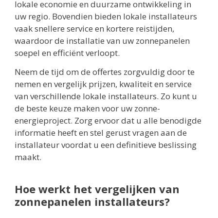
lokale economie en duurzame ontwikkeling in
uw regio. Bovendien bieden lokale installateurs
vaak snellere service en kortere reistijden,
waardoor de installatie van uw zonnepanelen
soepel en efficiënt verloopt.
Neem de tijd om de offertes zorgvuldig door te
nemen en vergelijk prijzen, kwaliteit en service
van verschillende lokale installateurs. Zo kunt u
de beste keuze maken voor uw zonne-
energieproject. Zorg ervoor dat u alle benodigde
informatie heeft en stel gerust vragen aan de
installateur voordat u een definitieve beslissing
maakt.
Hoe werkt het vergelijken van
zonnepanelen installateurs?