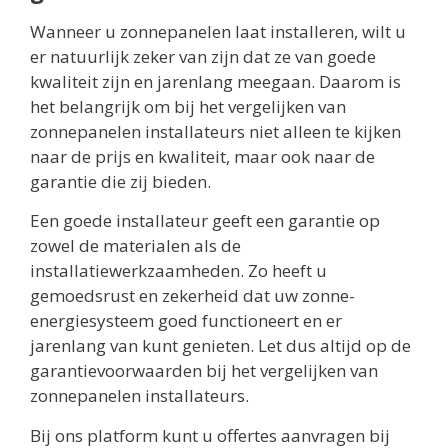
Wanneer u zonnepanelen laat installeren, wilt u
er natuurlijk zeker van zijn dat ze van goede
kwaliteit zijn en jarenlang meegaan. Daarom is
het belangrijk om bij het vergelijken van
zonnepanelen installateurs niet alleen te kijken
naar de prijs en kwaliteit, maar ook naar de
garantie die zij bieden.
Een goede installateur geeft een garantie op
zowel de materialen als de
installatiewerkzaamheden. Zo heeft u
gemoedsrust en zekerheid dat uw zonne-
energiesysteem goed functioneert en er
jarenlang van kunt genieten. Let dus altijd op de
garantievoorwaarden bij het vergelijken van
zonnepanelen installateurs.
Bij ons platform kunt u offertes aanvragen bij