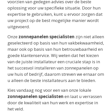
voorzien van gedegen advies over de beste
oplossing voor uw specifieke situatie. Door hun
expertise te gebruiken, kunt u ervoor zorgen dat
uw project op de best mogelijke manier wordt
uitgevoerd.
Onze
zonnepanelen specialisten
zijn niet alleen
geselecteerd op basis van hun vakbekwaamheid,
maar ook op basis van hun betrouwbaarheid en
goede klantenservice. Wij weten dat het kiezen
van de juiste installateur een cruciale stap is in
het succesvol installeren van zonnepanelen op
uw huis of bedrijf, daarom streven we ernaar om
u alleen de beste installateurs aan te bieden.
Kies vandaag nog voor een van onze lokale
zonnepanelen specialisten
en laat u verrassen
door de kwaliteit van hun werk en expertise in
het veld.