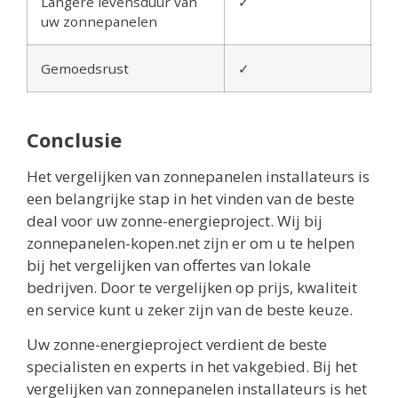
Langere levensduur van
✓
uw zonnepanelen
Gemoedsrust
✓
Conclusie
Het vergelijken van zonnepanelen installateurs is
een belangrijke stap in het vinden van de beste
deal voor uw zonne-energieproject. Wij bij
zonnepanelen-kopen.net zijn er om u te helpen
bij het vergelijken van offertes van lokale
bedrijven. Door te vergelijken op prijs, kwaliteit
en service kunt u zeker zijn van de beste keuze.
Uw zonne-energieproject verdient de beste
specialisten en experts in het vakgebied. Bij het
vergelijken van zonnepanelen installateurs is het