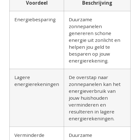
Voordeel
Beschrijving
Energiebesparing
Duurzame
zonnepanelen
genereren schone
energie uit zonlicht en
helpen jou geld te
besparen op jouw
energierekening.
Lagere
De overstap naar
energierekeningen
zonnepanelen kan het
energieverbruik van
jouw huishouden
verminderen en
resulteren in lagere
energierekeningen.
Verminderde
Duurzame