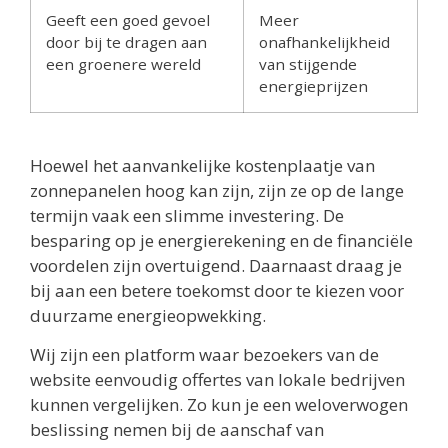
Geeft een goed gevoel
Meer
door bij te dragen aan
onafhankelijkheid
een groenere wereld
van stijgende
energieprijzen
Hoewel het aanvankelijke kostenplaatje van
zonnepanelen hoog kan zijn, zijn ze op de lange
termijn vaak een slimme investering. De
besparing op je energierekening en de financiële
voordelen zijn overtuigend. Daarnaast draag je
bij aan een betere toekomst door te kiezen voor
duurzame energieopwekking.
Wij zijn een platform waar bezoekers van de
website eenvoudig offertes van lokale bedrijven
kunnen vergelijken. Zo kun je een weloverwogen
beslissing nemen bij de aanschaf van