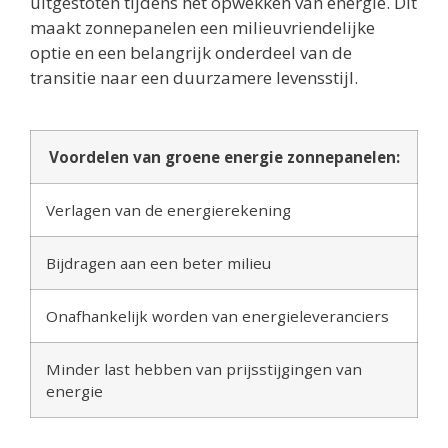
uitgestoten tijdens het opwekken van energie. Dit
maakt zonnepanelen een milieuvriendelijke
optie en een belangrijk onderdeel van de
transitie naar een duurzamere levensstijl.
Voordelen van groene energie zonnepanelen:
Verlagen van de energierekening
Bijdragen aan een beter milieu
Onafhankelijk worden van energieleveranciers
Minder last hebben van prijsstijgingen van
energie