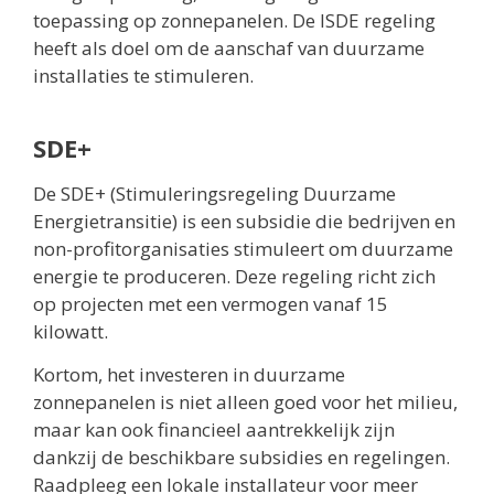
toepassing op zonnepanelen. De ISDE regeling
heeft als doel om de aanschaf van duurzame
installaties te stimuleren.
SDE+
De SDE+ (Stimuleringsregeling Duurzame
Energietransitie) is een subsidie die bedrijven en
non-profitorganisaties stimuleert om duurzame
energie te produceren. Deze regeling richt zich
op projecten met een vermogen vanaf 15
kilowatt.
Kortom, het investeren in duurzame
zonnepanelen is niet alleen goed voor het milieu,
maar kan ook financieel aantrekkelijk zijn
dankzij de beschikbare subsidies en regelingen.
Raadpleeg een lokale installateur voor meer