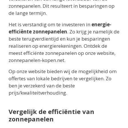
zonnepanelen. Dit resulteert in besparingen op
de lange termijn.
Het is verstandig om te investeren in
energie-
efficiënte zonnepanelen
. Zo krijg je namelijk de
beste terugverdientijd en kun je besparingen
realiseren op energierekeningen. Ontdek de
meest efficiënte zonnepanelen op onze website,
zonnepanelen-kopen.net.
Op onze website bieden wij de mogelijkheid om
offertes van lokale bedrijven te vergelijken. Zo
ben je verzekerd van de beste
prijs/kwaliteitverhouding.
Vergelijk de efficiëntie van
zonnepanelen