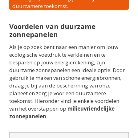
duurzamere toekomst.
Voordelen van duurzame
zonnepanelen
Als je op zoek bent naar een manier om jouw
ecologische voetdruk te verkleinen en te
besparen op jouw energierekening, zijn
duurzame zonnepanelen een ideale optie. Door
gebruik te maken van schone energiebronnen,
draag je bij aan de bescherming van onze
planeet en zorg je voor een duurzamere
toekomst. Hieronder vind je enkele voordelen
van het overstappen op
milieuvriendelijke
zonnepanelen
: