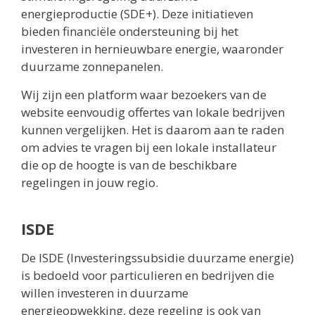
energieproductie (SDE+). Deze initiatieven
bieden financiële ondersteuning bij het
investeren in hernieuwbare energie, waaronder
duurzame zonnepanelen.
Wij zijn een platform waar bezoekers van de
website eenvoudig offertes van lokale bedrijven
kunnen vergelijken. Het is daarom aan te raden
om advies te vragen bij een lokale installateur
die op de hoogte is van de beschikbare
regelingen in jouw regio.
ISDE
De ISDE (Investeringssubsidie duurzame energie)
is bedoeld voor particulieren en bedrijven die
willen investeren in duurzame
energieopwekking, deze regeling is ook van