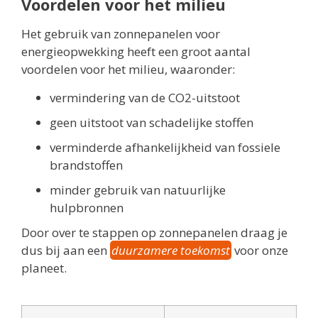
Voordelen voor het milieu
Het gebruik van zonnepanelen voor
energieopwekking heeft een groot aantal
voordelen voor het milieu, waaronder:
vermindering van de CO2-uitstoot
geen uitstoot van schadelijke stoffen
verminderde afhankelijkheid van fossiele
brandstoffen
minder gebruik van natuurlijke
hulpbronnen
Door over te stappen op zonnepanelen draag je
dus bij aan een
duurzamere toekomst
voor onze
planeet.