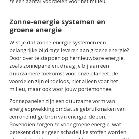
ze een aantal voordelen voor het milieu.
Zonne-energie systemen en
groene energie
Wist je dat zonne-energie systemen een
belangrijke bijdrage leveren aan groene energie?
Door over te stappen op hernieuwbare energie,
zoals zonnepanelen, draag je bij aan een
duurzamere toekomst voor onze planeet. De
voordelen zijn eindeloos, niet alleen voor het
milieu, maar ook voor jouw portemonnee.
Zonnepanelen zijn een duurzame vorm van
energieopwekking omdat ze gebruikmaken van
een oneindige bron van energie: de zon.
Bovendien zorgen ze voor groene energie, wat
betekent dat er geen schadelijke stoffen worden