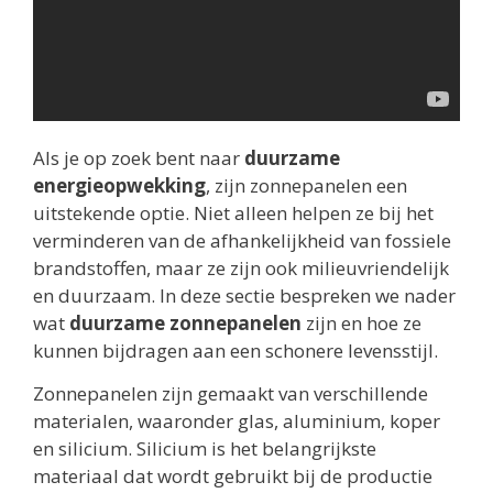
Als je op zoek bent naar
duurzame
energieopwekking
, zijn zonnepanelen een
uitstekende optie. Niet alleen helpen ze bij het
verminderen van de afhankelijkheid van fossiele
brandstoffen, maar ze zijn ook milieuvriendelijk
en duurzaam. In deze sectie bespreken we nader
wat
duurzame zonnepanelen
zijn en hoe ze
kunnen bijdragen aan een schonere levensstijl.
Zonnepanelen zijn gemaakt van verschillende
materialen, waaronder glas, aluminium, koper
en silicium. Silicium is het belangrijkste
materiaal dat wordt gebruikt bij de productie