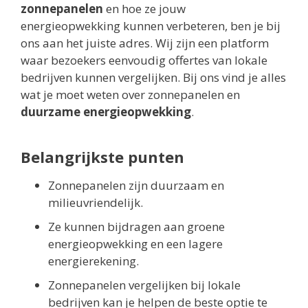
zonnepanelen
en hoe ze jouw
energieopwekking kunnen verbeteren, ben je bij
ons aan het juiste adres. Wij zijn een platform
waar bezoekers eenvoudig offertes van lokale
bedrijven kunnen vergelijken. Bij ons vind je alles
wat je moet weten over zonnepanelen en
duurzame energieopwekking
.
Belangrijkste punten
Zonnepanelen zijn duurzaam en
milieuvriendelijk.
Ze kunnen bijdragen aan groene
energieopwekking en een lagere
energierekening.
Zonnepanelen vergelijken bij lokale
bedrijven kan je helpen de beste optie te