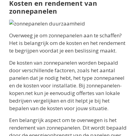
Kosten en rendement van
zonnepanelen
Overweeg je om zonnepanelen aan te schaffen?
Het is belangrijk om de kosten en het rendement
te begrijpen voordat je een beslissing maakt.
De kosten van zonnepanelen worden bepaald
door verschillende factoren, zoals het aantal
panelen dat je nodig hebt, het type zonnepaneel
en de kosten voor installatie. Bij zonnepanelen-
kopen.net kun je eenvoudig offertes van lokale
bedrijven vergelijken en dit helpt je bij het
bepalen van de kosten voor jouw situatie.
Een belangrijk aspect om te overwegen is het
rendement van zonnepanelen. Dit wordt bepaald
door de energieopbrengst van de panelen over