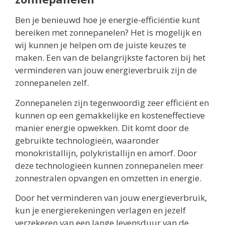
Ben je benieuwd hoe je energie-efficiëntie kunt
bereiken met zonnepanelen? Het is mogelijk en
wij kunnen je helpen om de juiste keuzes te
maken. Een van de belangrijkste factoren bij het
verminderen van jouw energieverbruik zijn de
zonnepanelen zelf.
Zonnepanelen zijn tegenwoordig zeer efficiënt en
kunnen op een gemakkelijke en kosteneffectieve
manier energie opwekken. Dit komt door de
gebruikte technologieën, waaronder
monokristallijn, polykristallijn en amorf. Door
deze technologieën kunnen zonnepanelen meer
zonnestralen opvangen en omzetten in energie.
Door het verminderen van jouw energieverbruik,
kun je energierekeningen verlagen en jezelf
verzekeren van een lange levensduur van de