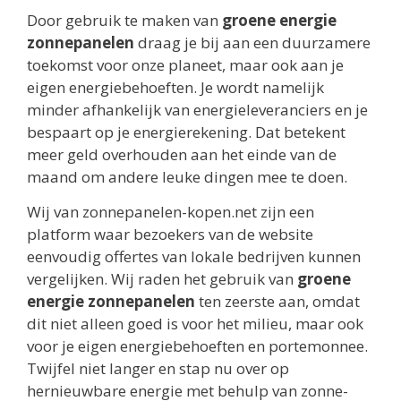
Door gebruik te maken van
groene energie
zonnepanelen
draag je bij aan een duurzamere
toekomst voor onze planeet, maar ook aan je
eigen energiebehoeften. Je wordt namelijk
minder afhankelijk van energieleveranciers en je
bespaart op je energierekening. Dat betekent
meer geld overhouden aan het einde van de
maand om andere leuke dingen mee te doen.
Wij van zonnepanelen-kopen.net zijn een
platform waar bezoekers van de website
eenvoudig offertes van lokale bedrijven kunnen
vergelijken. Wij raden het gebruik van
groene
energie zonnepanelen
ten zeerste aan, omdat
dit niet alleen goed is voor het milieu, maar ook
voor je eigen energiebehoeften en portemonnee.
Twijfel niet langer en stap nu over op
hernieuwbare energie met behulp van zonne-