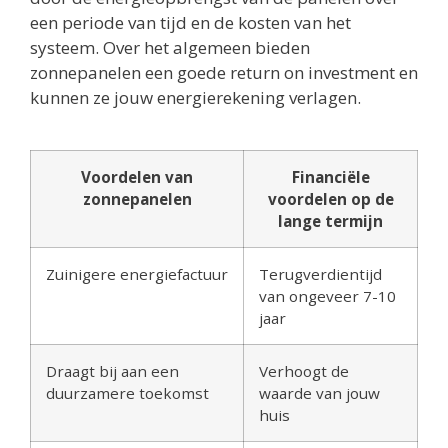
een periode van tijd en de kosten van het
systeem. Over het algemeen bieden
zonnepanelen een goede return on investment en
kunnen ze jouw energierekening verlagen.
Voordelen van
Financiële
zonnepanelen
voordelen op de
lange termijn
Zuinigere energiefactuur
Terugverdientijd
van ongeveer 7-10
jaar
Draagt bij aan een
Verhoogt de
duurzamere toekomst
waarde van jouw
huis