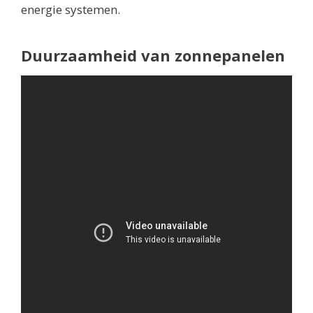
energie systemen.
Duurzaamheid van zonnepanelen