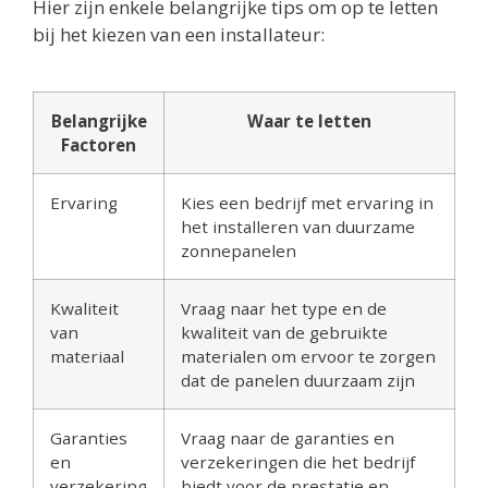
Hier zijn enkele belangrijke tips om op te letten
bij het kiezen van een installateur:
Belangrijke
Waar te letten
Factoren
Ervaring
Kies een bedrijf met ervaring in
het installeren van duurzame
zonnepanelen
Kwaliteit
Vraag naar het type en de
van
kwaliteit van de gebruikte
materiaal
materialen om ervoor te zorgen
dat de panelen duurzaam zijn
Garanties
Vraag naar de garanties en
en
verzekeringen die het bedrijf
verzekering
biedt voor de prestatie en