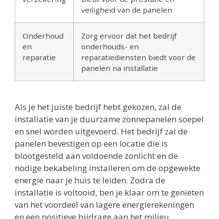
veiligheid van de panelen
Onderhoud
Zorg ervoor dat het bedrijf
en
onderhouds- en
reparatie
reparatiediensten biedt voor de
panelen na installatie
Als je het juiste bedrijf hebt gekozen, zal de
installatie van je duurzame zonnepanelen soepel
en snel worden uitgevoerd. Het bedrijf zal de
panelen bevestigen op een locatie die is
blootgesteld aan voldoende zonlicht en de
nodige bekabeling installeren om de opgewekte
energie naar je huis te leiden. Zodra de
installatie is voltooid, ben je klaar om te genieten
van het voordeel van lagere energierekeningen
en een positieve bijdrage aan het milieu.