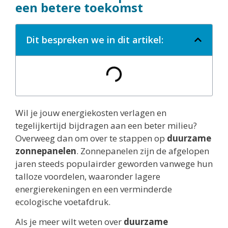
een betere toekomst
Dit bespreken we in dit artikel:
Wil je jouw energiekosten verlagen en
tegelijkertijd bijdragen aan een beter milieu?
Overweeg dan om over te stappen op
duurzame
zonnepanelen
. Zonnepanelen zijn de afgelopen
jaren steeds populairder geworden vanwege hun
talloze voordelen, waaronder lagere
energierekeningen en een verminderde
ecologische voetafdruk.
Als je meer wilt weten over
duurzame