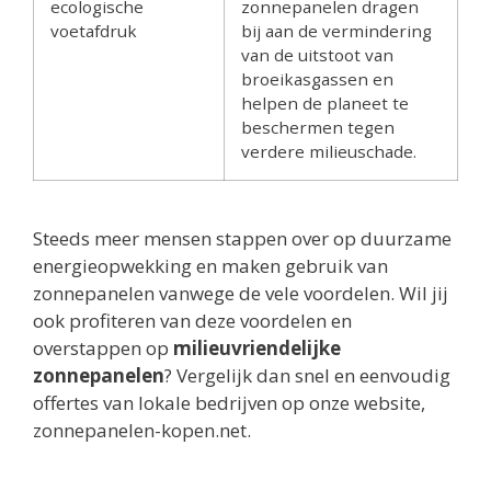
ecologische
zonnepanelen dragen
voetafdruk
bij aan de vermindering
van de uitstoot van
broeikasgassen en
helpen de planeet te
beschermen tegen
verdere milieuschade.
Steeds meer mensen stappen over op duurzame
energieopwekking en maken gebruik van
zonnepanelen vanwege de vele voordelen. Wil jij
ook profiteren van deze voordelen en
overstappen op
milieuvriendelijke
zonnepanelen
? Vergelijk dan snel en eenvoudig
offertes van lokale bedrijven op onze website,
zonnepanelen-kopen.net.