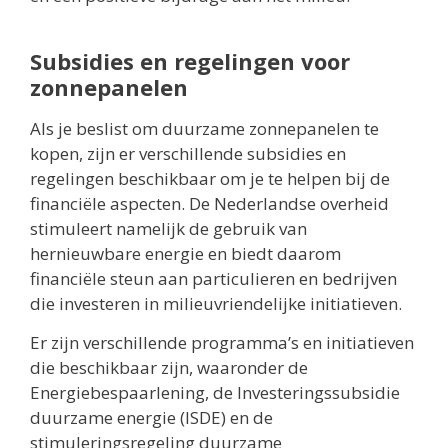
Subsidies en regelingen voor
zonnepanelen
Als je beslist om duurzame zonnepanelen te
kopen, zijn er verschillende subsidies en
regelingen beschikbaar om je te helpen bij de
financiële aspecten. De Nederlandse overheid
stimuleert namelijk de gebruik van
hernieuwbare energie en biedt daarom
financiële steun aan particulieren en bedrijven
die investeren in milieuvriendelijke initiatieven.
Er zijn verschillende programma’s en initiatieven
die beschikbaar zijn, waaronder de
Energiebespaarlening, de Investeringssubsidie
duurzame energie (ISDE) en de
stimuleringsregeling duurzame