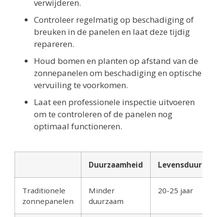
verwijderen.
Controleer regelmatig op beschadiging of
breuken in de panelen en laat deze tijdig
repareren.
Houd bomen en planten op afstand van de
zonnepanelen om beschadiging en optische
vervuiling te voorkomen.
Laat een professionele inspectie uitvoeren
om te controleren of de panelen nog
optimaal functioneren.
Duurzaamheid
Levensduur
Traditionele
Minder
20-25 jaar
zonnepanelen
duurzaam