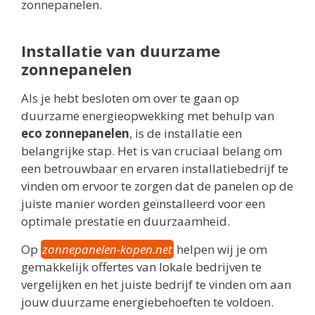
zonnepanelen.
Installatie van duurzame
zonnepanelen
Als je hebt besloten om over te gaan op
duurzame energieopwekking met behulp van
eco zonnepanelen
, is de installatie een
belangrijke stap. Het is van cruciaal belang om
een betrouwbaar en ervaren installatiebedrijf te
vinden om ervoor te zorgen dat de panelen op de
juiste manier worden geïnstalleerd voor een
optimale prestatie en duurzaamheid.
Op
zonnepanelen-kopen.net
helpen wij je om
gemakkelijk offertes van lokale bedrijven te
vergelijken en het juiste bedrijf te vinden om aan
jouw duurzame energiebehoeften te voldoen.