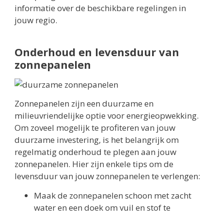
informatie over de beschikbare regelingen in
jouw regio.
Onderhoud en levensduur van
zonnepanelen
Zonnepanelen zijn een duurzame en
milieuvriendelijke optie voor energieopwekking.
Om zoveel mogelijk te profiteren van jouw
duurzame investering, is het belangrijk om
regelmatig onderhoud te plegen aan jouw
zonnepanelen. Hier zijn enkele tips om de
levensduur van jouw zonnepanelen te verlengen:
Maak de zonnepanelen schoon met zacht
water en een doek om vuil en stof te