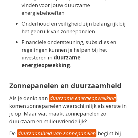
vinden voor jouw duurzame
energiebehoeften.
Onderhoud en veiligheid zijn belangrijk bij
het gebruik van zonnepanelen.
Financiële ondersteuning, subsidies en
regelingen kunnen je helpen bij het
investeren in
duurzame
energieopwekking
.
Zonnepanelen en duurzaamheid
Als je denkt aan
duurzame energieopwekking
,
komen zonnepanelen waarschijnlijk als eerste in
je op. Maar wat maakt zonnepanelen zo
duurzaam en milieuvriendelijk?
De
duurzaamheid van zonnepanelen
begint bij